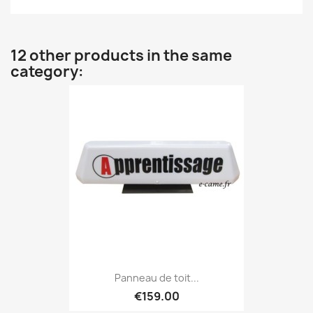
12 other products in the same
category:
Panneau de toit...
€159.00