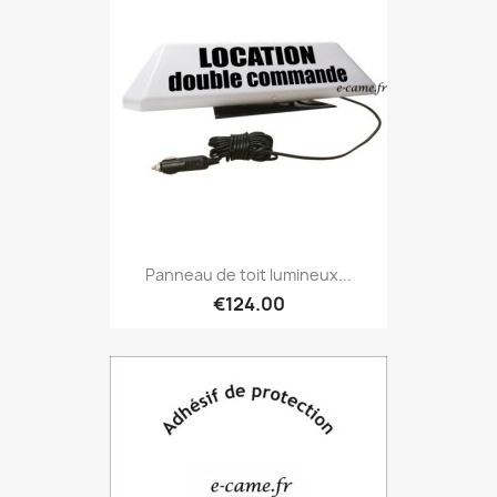
Panneau de toit lumineux...
€124.00