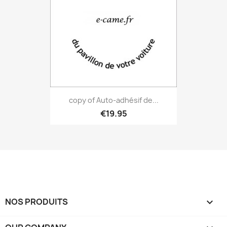
copy of Auto-adhésif de...
€19.95
NOS PRODUITS
