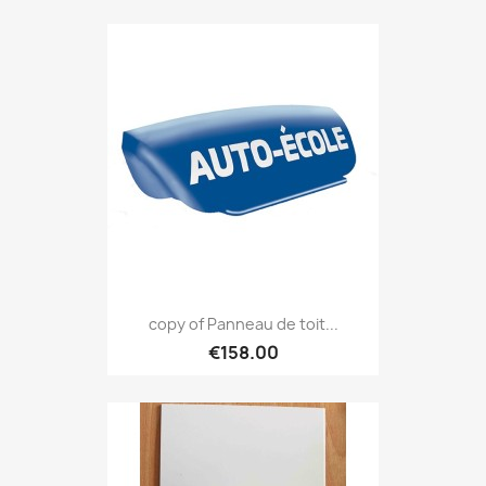
copy of Panneau de toit...
€158.00