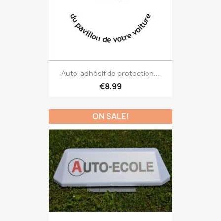
Auto-adhésif de protection...
€8.99
ON SALE!