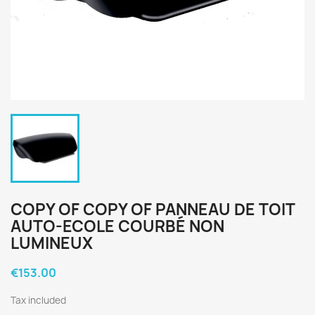
COPY OF COPY OF PANNEAU DE TOIT
AUTO-ECOLE COURBÉ NON
LUMINEUX
€153.00
Tax included