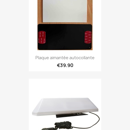
Plaque aimantée autocollante
€39.90