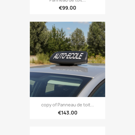
€99.00
copy of Panneau de toit...
€143.00