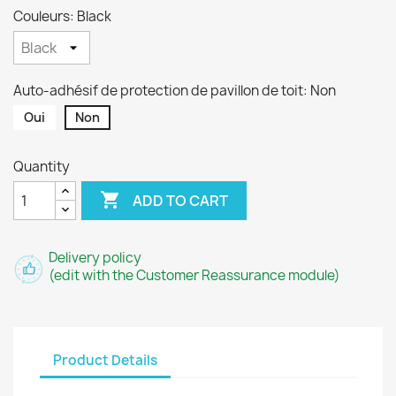
Couleurs: Black
Auto-adhésif de protection de pavillon de toit: Non
Oui
Non
Quantity

ADD TO CART
Delivery policy
(edit with the Customer Reassurance module)
Product Details