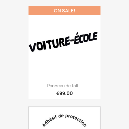
ON SALE!
Panneau de toit...
€99.00