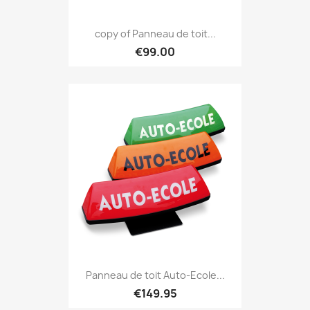
copy of Panneau de toit...
€99.00
Panneau de toit Auto-Ecole...
€149.95