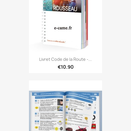
Livret Code de la Route -...
€10.90