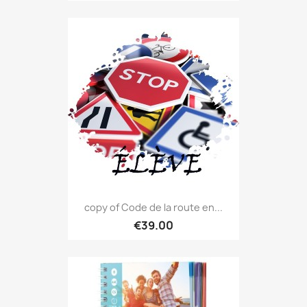
copy of Code de la route en...
€39.00