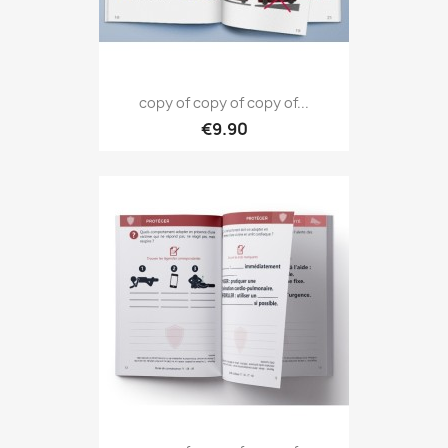
copy of copy of copy of...
€9.90