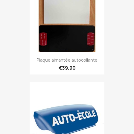
Plaque aimantée autocollante
€39.90