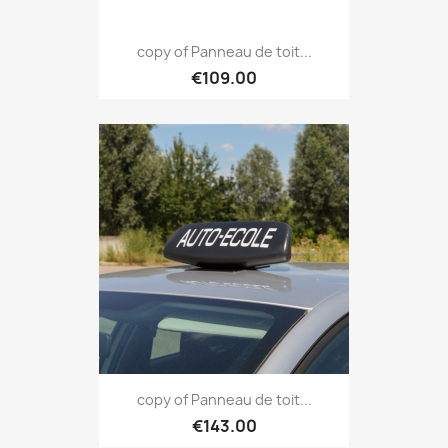
copy of Panneau de toit...
€109.00
copy of Panneau de toit...
€143.00