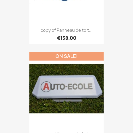
copy of Panneau de toit...
€158.00
ON SALE!