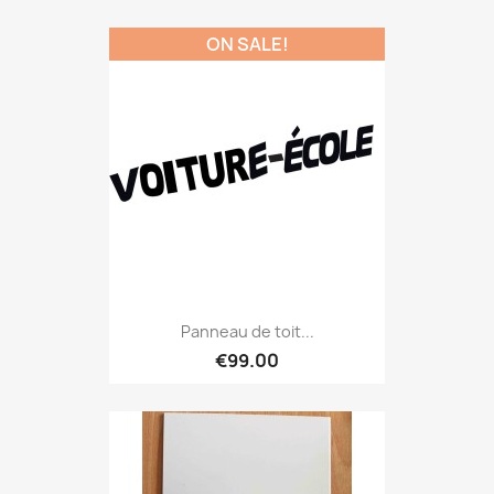
ON SALE!
Panneau de toit...
€99.00