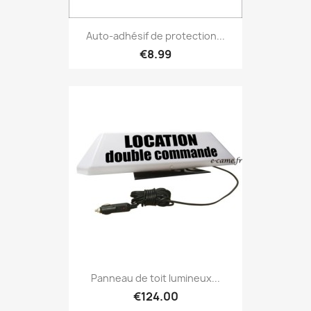
Auto-adhésif de protection...
€8.99
Panneau de toit lumineux...
€124.00