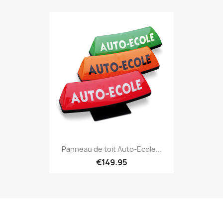
Panneau de toit Auto-Ecole...
€149.95