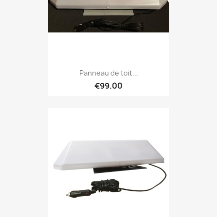
Panneau de toit...
€99.00