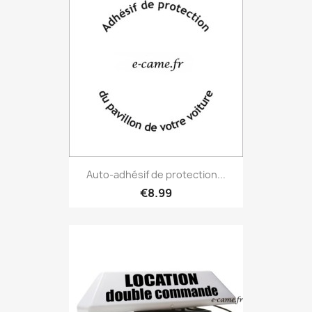
Auto-adhésif de protection...
€8.99