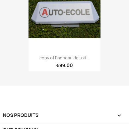
copy of Panneau de toit...
€99.00
NOS PRODUITS
