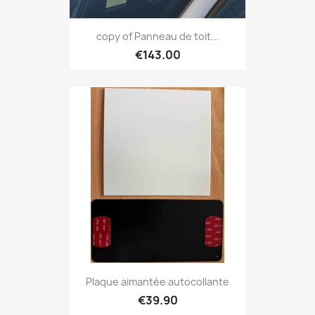
copy of Panneau de toit...
€143.00
Plaque aimantée autocollante
€39.90