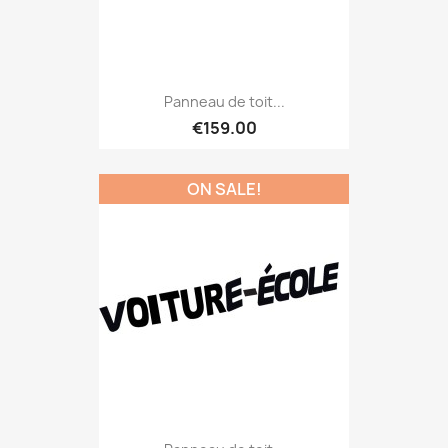
Panneau de toit...
€159.00
ON SALE!