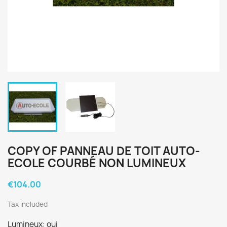
COPY OF PANNEAU DE TOIT AUTO-
ECOLE COURBÉ NON LUMINEUX
€104.00
Tax included
Lumineux: oui