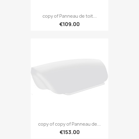
copy of Panneau de toit...
€109.00
copy of copy of Panneau de...
€153.00