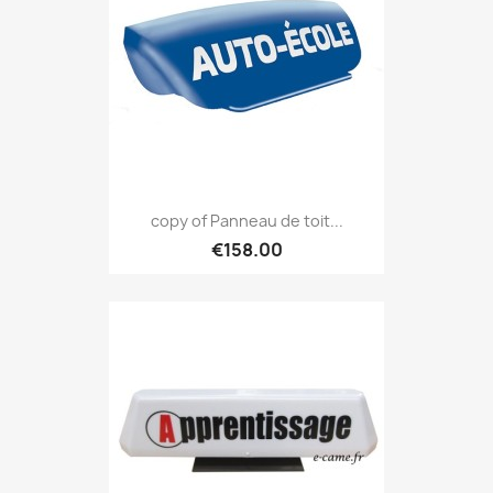
copy of Panneau de toit...
€158.00