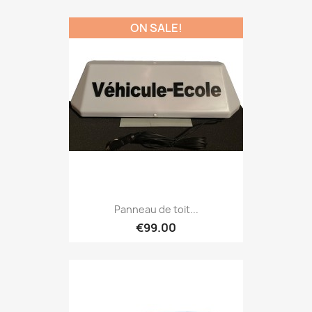
ON SALE!
Panneau de toit...
€99.00