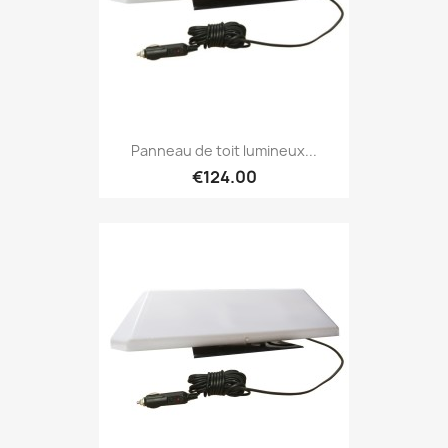
Panneau de toit lumineux...
€124.00