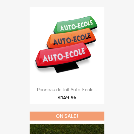
Panneau de toit Auto-Ecole...
€149.95
ON SALE!