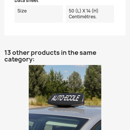
Data sheet
Size
50 (L) X 14 (H)
Centimètres.
13 other products in the same
category: