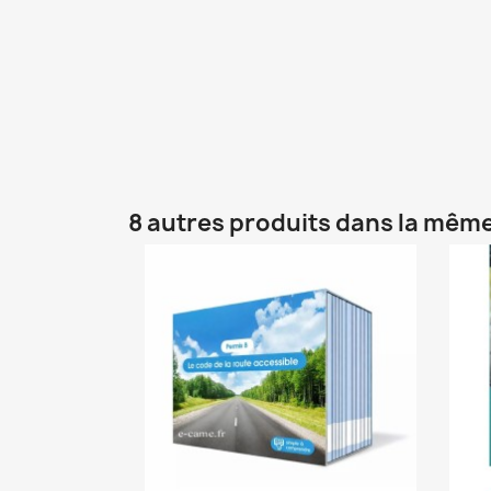
8 autres produits dans la même