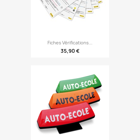
Fiches Vérifications...
35,90 €