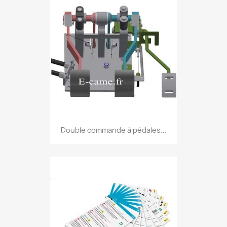
Double commande à pédales...