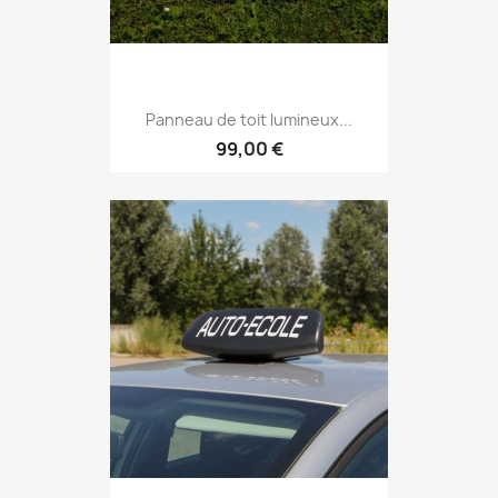
Panneau de toit lumineux...
99,00 €