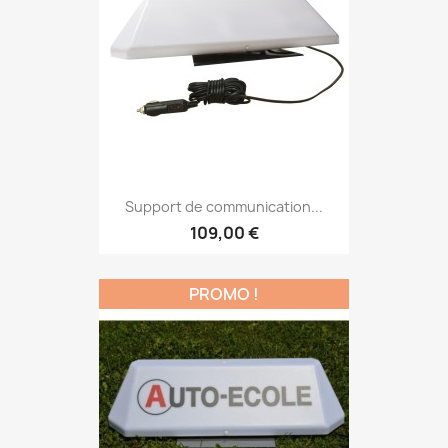
Support de communication...
109,00 €
PROMO !