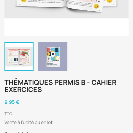
THÉMATIQUES PERMIS B - CAHIER
EXERCICES
9,95 €
TTC
Vente à l'unité ou en lot.