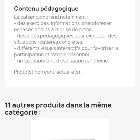
Contenu pédagogique
Le cahier comprend notamment :
- des exercices, informations, anecdotes et
espaces dédiés à la prise de notes,
- des aides pédagogiques pour expliquer des
situations routières concrètes,
- différents visuels interactifs pour favoriser la
participation et retenir l’essentiel,
- un questionnaire d’évaluation par thème.
Photo(s) non contractuelle(s).
11 autres produits dans la même
catégorie :