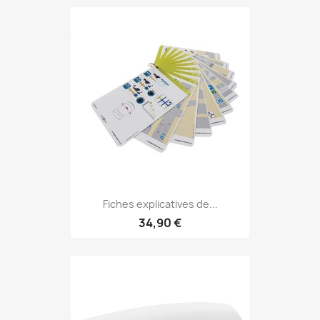
Fiches explicatives de...
34,90 €