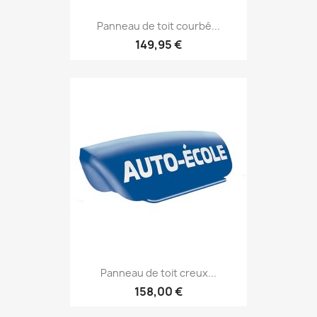
Panneau de toit courbé...
149,95 €
Panneau de toit creux...
158,00 €