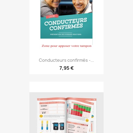
Conducteurs confirmés -...
7,95 €