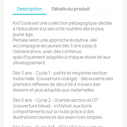
Description
Détails du produit
Kid'Code est une collection pédagogique dédiée
à l’éducation à la sécurité routière dès le plus
jeune âge.
Pensée selon une approche évolutive, elle
accompagne les jeunes dès 3 ans jusqu’à
l’adolescence, avec des contenus
spécifiquement adaptés à chaque stade de leur
développement.
Dès 3 ans - Cycle 1 - petite et moyenne section
maternelle (couverture orange) : découverte des
premiers réflexes de sécurité à travers des
dessins et jeux adaptés aux maternelles.
Dès 5 ans - Cycle 2 - Grande section et CP
(couverture bleue) : initiation aux bons
comportements sur la route grâce à des
illustrations claires et des exercices simples.