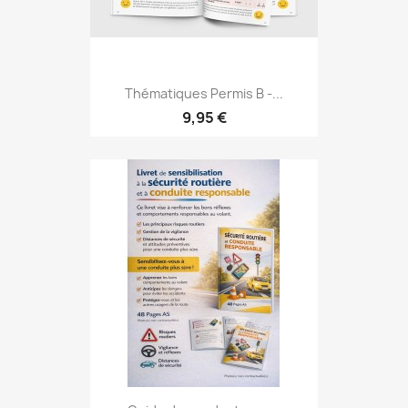
Thématiques Permis B -...
9,95 €