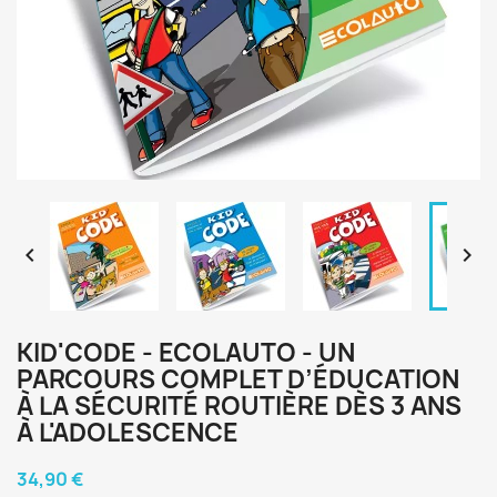


KID'CODE - ECOLAUTO - UN
PARCOURS COMPLET D’ÉDUCATION
À LA SÉCURITÉ ROUTIÈRE DÈS 3 ANS
À L'ADOLESCENCE
34,90 €