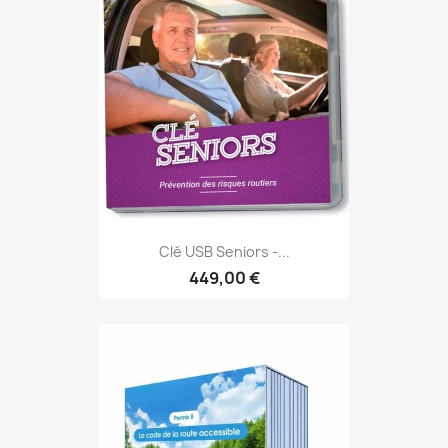
Clé USB Seniors -...
449,00 €