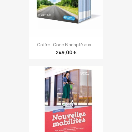
Coffret Code B adapté aux...
249,00 €