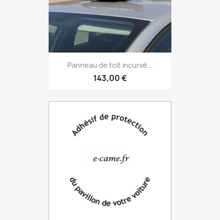
Panneau de toit incurvé...
143,00 €