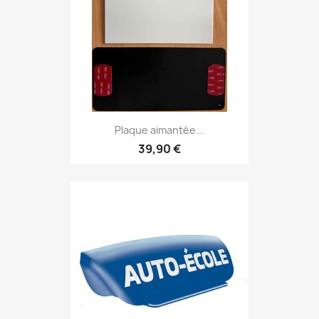
Plaque aimantée...
39,90 €