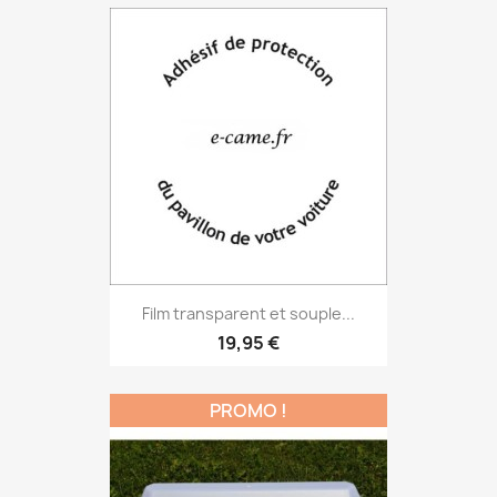
Film transparent et souple...
19,95 €
PROMO !