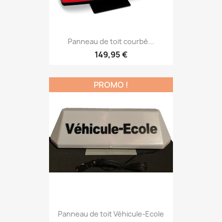
Panneau de toit courbé...
149,95 €
PROMO !
Panneau de toit Véhicule-Ecole