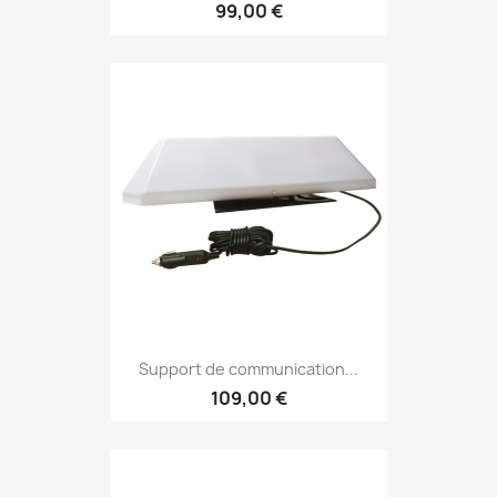
99,00 €
Support de communication...
109,00 €