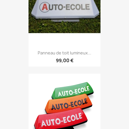
Panneau de toit lumineux...
99,00 €