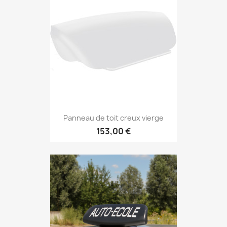
Panneau de toit creux vierge
153,00 €