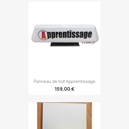
Panneau de toit Apprentissage
159,00 €