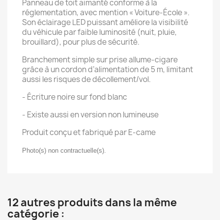
Panneau de toit aimanté conforme à la
réglementation, avec mention « Voiture-École ».
Son éclairage LED puissant améliore la visibilité
du véhicule par faible luminosité (nuit, pluie,
brouillard), pour plus de sécurité.
Branchement simple sur prise allume-cigare
grâce à un cordon d’alimentation de 5 m, limitant
aussi les risques de décollement/vol.
- Écriture noire sur fond blanc
- Existe aussi en version non lumineuse
Produit conçu et fabriqué par E-came
Photo(s) non contractuelle(s).
12 autres produits dans la même
catégorie :