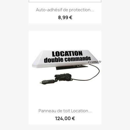
Auto-adhésif de protection...
8,99 €
Panneau de toit Location...
124,00 €