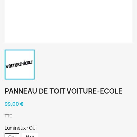
PANNEAU DE TOIT VOITURE-ECOLE
99,00 €
TTC
Lumineux : Oui